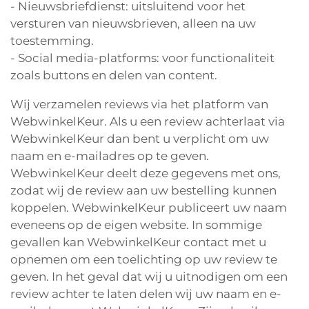
- Nieuwsbriefdienst: uitsluitend voor het
versturen van nieuwsbrieven, alleen na uw
toestemming.
- Social media-platforms: voor functionaliteit
zoals buttons en delen van content.
Wij verzamelen reviews via het platform van
WebwinkelKeur. Als u een review achterlaat via
WebwinkelKeur dan bent u verplicht om uw
naam en e-mailadres op te geven.
WebwinkelKeur deelt deze gegevens met ons,
zodat wij de review aan uw bestelling kunnen
koppelen. WebwinkelKeur publiceert uw naam
eveneens op de eigen website. In sommige
gevallen kan WebwinkelKeur contact met u
opnemen om een toelichting op uw review te
geven. In het geval dat wij u uitnodigen om een
review achter te laten delen wij uw naam en e-