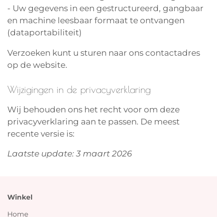
- Uw gegevens in een gestructureerd, gangbaar
en machine leesbaar formaat te ontvangen
(dataportabiliteit)
Verzoeken kunt u sturen naar ons contactadres
op de website.
Wijzigingen in de privacyverklaring
Wij behouden ons het recht voor om deze
privacyverklaring aan te passen. De meest
recente versie is:
Laatste update: 3 maart 2026
Winkel
Home