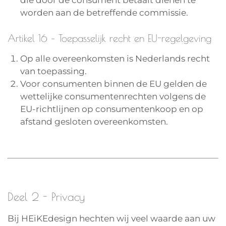
worden aan de betreffende commissie.
Artikel 16 – Toepasselijk recht en EU-regelgeving
Op alle overeenkomsten is Nederlands recht
van toepassing.
Voor consumenten binnen de EU gelden de
wettelijke consumentenrechten volgens de
EU-richtlijnen op consumentenkoop en op
afstand gesloten overeenkomsten.
Deel 2 - Privacy
Bij HEiKEdesign hechten wij veel waarde aan uw