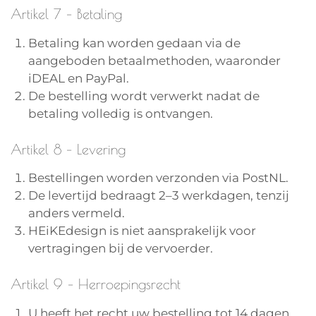
Artikel 7 – Betaling
Betaling kan worden gedaan via de
aangeboden betaalmethoden, waaronder
iDEAL en PayPal.
De bestelling wordt verwerkt nadat de
betaling volledig is ontvangen.
Artikel 8 – Levering
Bestellingen worden verzonden via PostNL.
De levertijd bedraagt 2–3 werkdagen, tenzij
anders vermeld.
HEiKEdesign is niet aansprakelijk voor
vertragingen bij de vervoerder.
Artikel 9 – Herroepingsrecht
U heeft het recht uw bestelling tot 14 dagen