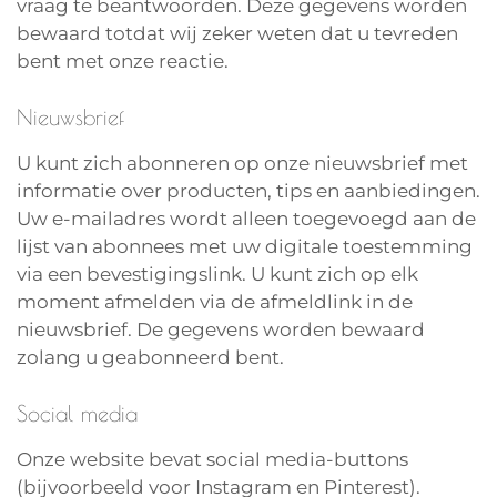
vraag te beantwoorden. Deze gegevens worden
bewaard totdat wij zeker weten dat u tevreden
bent met onze reactie.
Nieuwsbrief
U kunt zich abonneren op onze nieuwsbrief met
informatie over producten, tips en aanbiedingen.
Uw e-mailadres wordt alleen toegevoegd aan de
lijst van abonnees met uw digitale toestemming
via een bevestigingslink. U kunt zich op elk
moment afmelden via de afmeldlink in de
nieuwsbrief. De gegevens worden bewaard
zolang u geabonneerd bent.
Social media
Onze website bevat social media-buttons
(bijvoorbeeld voor Instagram en Pinterest).