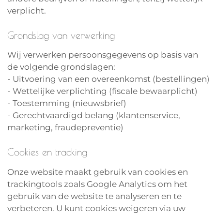
verplicht.
Grondslag van verwerking
Wij verwerken persoonsgegevens op basis van
de volgende grondslagen:
- Uitvoering van een overeenkomst (bestellingen)
- Wettelijke verplichting (fiscale bewaarplicht)
- Toestemming (nieuwsbrief)
- Gerechtvaardigd belang (klantenservice,
marketing, fraudepreventie)
Cookies en tracking
Onze website maakt gebruik van cookies en
trackingtools zoals Google Analytics om het
gebruik van de website te analyseren en te
verbeteren. U kunt cookies weigeren via uw