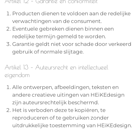
Artikel 12 – Garantie en conformiteit
Producten dienen te voldoen aan de redelijke
verwachtingen van de consument.
Eventuele gebreken dienen binnen een
redelijke termijn gemeld te worden.
Garantie geldt niet voor schade door verkeerd
gebruik of normale slijtage.
Artikel 13 – Auteursrecht en intellectueel
eigendom
Alle ontwerpen, afbeeldingen, teksten en
andere creatieve uitingen van HEiKEdesign
zijn auteursrechtelijk beschermd.
Het is verboden deze te kopiëren, te
reproduceren of te gebruiken zonder
uitdrukkelijke toestemming van HEiKEdesign.