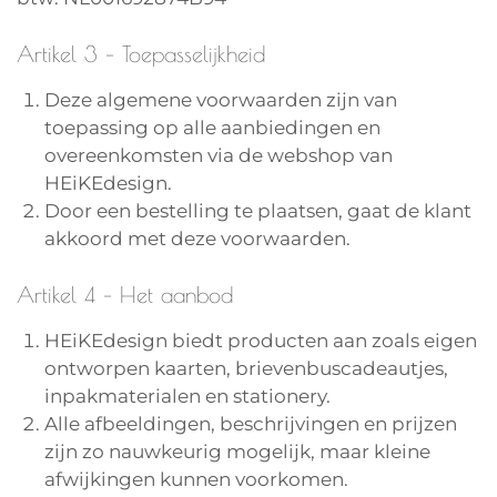
Artikel 3 – Toepasselijkheid
Deze algemene voorwaarden zijn van
toepassing op alle aanbiedingen en
overeenkomsten via de webshop van
HEiKEdesign.
Door een bestelling te plaatsen, gaat de klant
akkoord met deze voorwaarden.
Artikel 4 – Het aanbod
HEiKEdesign biedt producten aan zoals eigen
ontworpen kaarten, brievenbuscadeautjes,
inpakmaterialen en stationery.
Alle afbeeldingen, beschrijvingen en prijzen
zijn zo nauwkeurig mogelijk, maar kleine
afwijkingen kunnen voorkomen.