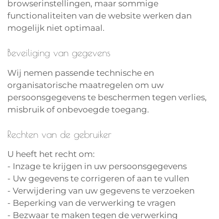
browserinstellingen, maar sommige
functionaliteiten van de website werken dan
mogelijk niet optimaal.
Beveiliging van gegevens
Wij nemen passende technische en
organisatorische maatregelen om uw
persoonsgegevens te beschermen tegen verlies,
misbruik of onbevoegde toegang.
Rechten van de gebruiker
U heeft het recht om:
- Inzage te krijgen in uw persoonsgegevens
- Uw gegevens te corrigeren of aan te vullen
- Verwijdering van uw gegevens te verzoeken
- Beperking van de verwerking te vragen
- Bezwaar te maken tegen de verwerking