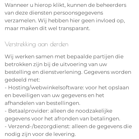
Wanneer u hierop klikt, kunnen de beheerders
van deze diensten persoonsgegevens
verzamelen. Wij hebben hier geen invloed op,
maar maken dit wel transparant.
Verstrekking aan derden
Wij werken samen met bepaalde partijen die
betrokken zijn bij de uitvoering van uw
bestelling en dienstverlening. Gegevens worden
gedeeld met:
- Hosting/webwinkelsoftware: voor het opslaan
en beveiligen van uw gegevens en het
afhandelen van bestellingen.
- Betaalprovider: alleen de noodzakelijke
gegevens voor het afronden van betalingen.
- Verzend-/bezorgdienst: alleen de gegevens die
nodig zijn voor de levering.