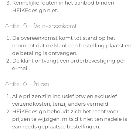
Kennelijke fouten in het aanbod binden
HEiKEdesign niet.
Artikel 5 – De overeenkomst
De overeenkomst komt tot stand op het
moment dat de klant een bestelling plaatst en
de betaling is ontvangen.
De klant ontvangt een orderbevestiging per
e-mail.
Artikel 6 – Prijzen
Alle prijzen zijn inclusief btw en exclusief
verzendkosten, tenzij anders vermeld.
HEiKEdesign behoudt zich het recht voor
prijzen te wijzigen, mits dit niet ten nadele is
van reeds geplaatste bestellingen.