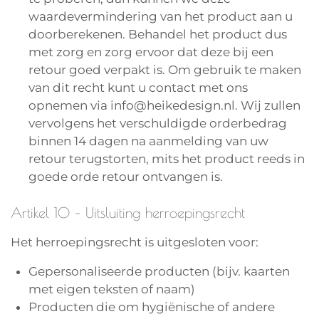
waardevermindering van het product aan u
doorberekenen. Behandel het product dus
met zorg en zorg ervoor dat deze bij een
retour goed verpakt is. Om gebruik te maken
van dit recht kunt u contact met ons
opnemen via info@heikedesign.nl. Wij zullen
vervolgens het verschuldigde orderbedrag
binnen 14 dagen na aanmelding van uw
retour terugstorten, mits het product reeds in
goede orde retour ontvangen is.
Artikel 10 – Uitsluiting herroepingsrecht
Het herroepingsrecht is uitgesloten voor:
Gepersonaliseerde producten (bijv. kaarten
met eigen teksten of naam)
Producten die om hygiënische of andere