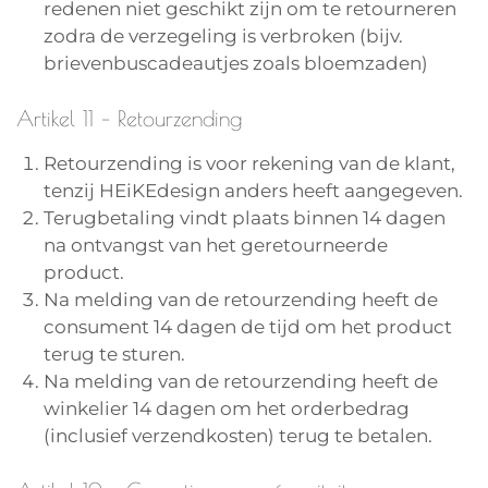
redenen niet geschikt zijn om te retourneren
zodra de verzegeling is verbroken (bijv.
brievenbuscadeautjes zoals bloemzaden)
Artikel 11 – Retourzending
Retourzending is voor rekening van de klant,
tenzij HEiKEdesign anders heeft aangegeven.
Terugbetaling vindt plaats binnen 14 dagen
na ontvangst van het geretourneerde
product.
Na melding van de retourzending heeft de
consument 14 dagen de tijd om het product
terug te sturen.
Na melding van de retourzending heeft de
winkelier 14 dagen om het orderbedrag
(inclusief verzendkosten) terug te betalen.