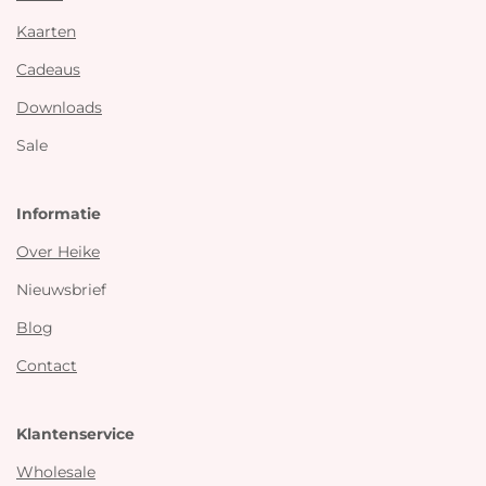
Kaarten
Cadeaus
Downloads
Sale
Informatie
Over Heike
Nieuwsbrief
Blog
Contact
Klantenservice
Wholesale