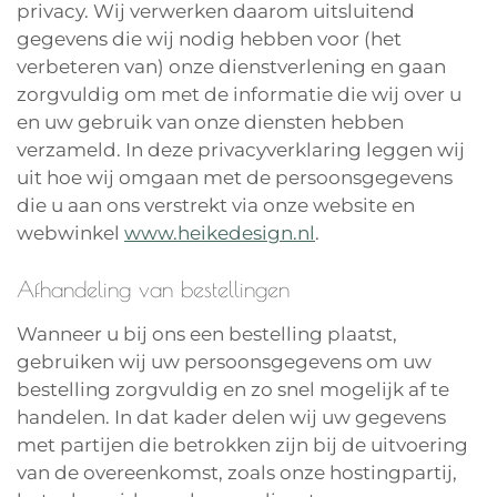
privacy. Wij verwerken daarom uitsluitend
gegevens die wij nodig hebben voor (het
verbeteren van) onze dienstverlening en gaan
zorgvuldig om met de informatie die wij over u
en uw gebruik van onze diensten hebben
verzameld. In deze privacyverklaring leggen wij
uit hoe wij omgaan met de persoonsgegevens
die u aan ons verstrekt via onze website en
webwinkel
www.heikedesign.nl
.
Afhandeling van bestellingen
Wanneer u bij ons een bestelling plaatst,
gebruiken wij uw persoonsgegevens om uw
bestelling zorgvuldig en zo snel mogelijk af te
handelen. In dat kader delen wij uw gegevens
met partijen die betrokken zijn bij de uitvoering
van de overeenkomst, zoals onze hostingpartij,