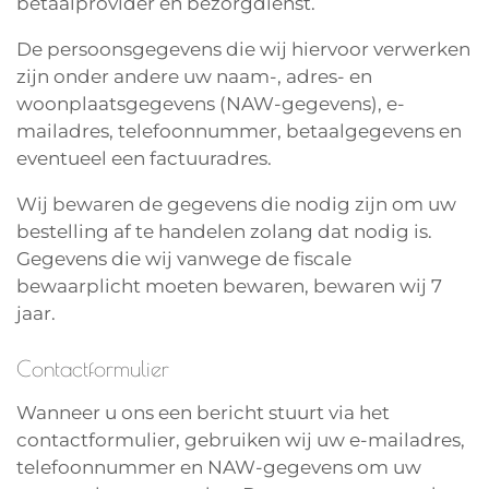
betaalprovider en bezorgdienst.
De persoonsgegevens die wij hiervoor verwerken
zijn onder andere uw naam-, adres- en
woonplaatsgegevens (NAW-gegevens), e-
mailadres, telefoonnummer, betaalgegevens en
eventueel een factuuradres.
Wij bewaren de gegevens die nodig zijn om uw
bestelling af te handelen zolang dat nodig is.
Gegevens die wij vanwege de fiscale
bewaarplicht moeten bewaren, bewaren wij 7
jaar.
Contactformulier
Wanneer u ons een bericht stuurt via het
contactformulier, gebruiken wij uw e-mailadres,
telefoonnummer en NAW-gegevens om uw