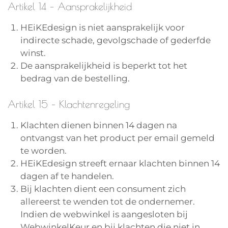
Artikel 14 – Aansprakelijkheid
HEiKEdesign is niet aansprakelijk voor
indirecte schade, gevolgschade of gederfde
winst.
De aansprakelijkheid is beperkt tot het
bedrag van de bestelling.
Artikel 15 – Klachtenregeling
Klachten dienen binnen 14 dagen na
ontvangst van het product per email gemeld
te worden.
HEiKEdesign streeft ernaar klachten binnen 14
dagen af te handelen.
Bij klachten dient een consument zich
allereerst te wenden tot de ondernemer.
Indien de webwinkel is aangesloten bij
WebwinkelKeur en bij klachten die niet in