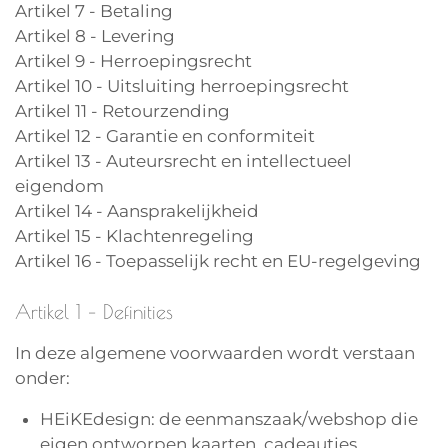
Artikel 7 - Betaling
Artikel 8 - Levering
Artikel 9 - Herroepingsrecht
Artikel 10 - Uitsluiting herroepingsrecht
Artikel 11 - Retourzending
Artikel 12 - Garantie en conformiteit
Artikel 13 - Auteursrecht en intellectueel
eigendom
Artikel 14 - Aansprakelijkheid
Artikel 15 - Klachtenregeling
Artikel 16 - Toepasselijk recht en EU-regelgeving
Artikel 1 – Definities
In deze algemene voorwaarden wordt verstaan
onder:
HEiKEdesign: de eenmanszaak/webshop die
eigen ontworpen kaarten, cadeautjes,