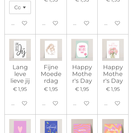
Uitgeschakeld
Uitgeschakeld
Uitgeschakeld
Uitgeschak
Lang
Fijne
Happy
Happy
leve
Moede
Mothe
Mothe
lieve jij
rdag
r's Day
r's Day
€ 1,95
€ 1,95
€ 1,95
€ 1,95
Uitgeschakeld
Uitgeschakeld
Uitgeschakeld
Uitgeschak