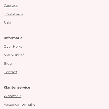
Cadeaus
Downloads
Sale
Informatie
Over Heike
Nieuwsbrief
Blog
Contact
Klantenservice
Wholesale
Verzendinformatie