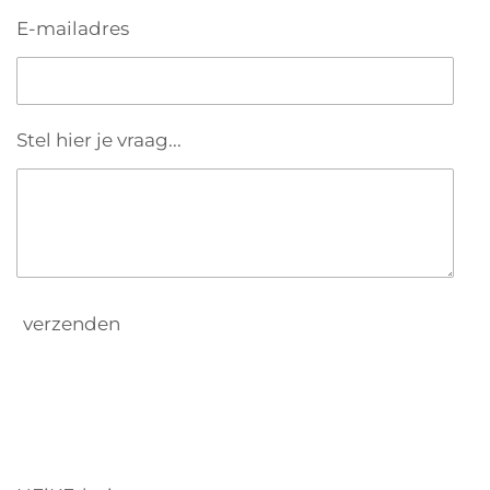
E-mailadres
Stel hier je vraag...
verzenden