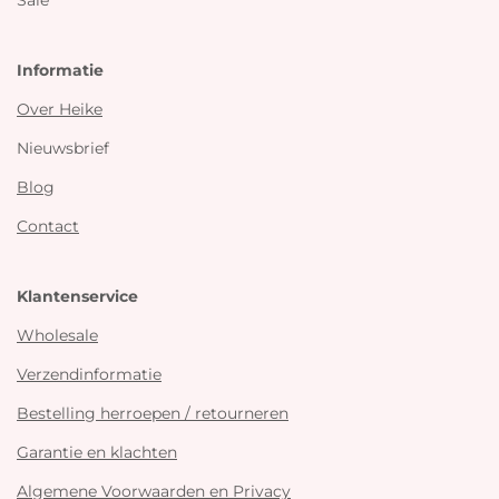
Sale
Informatie
Over Heike
Nieuwsbrief
Blog
Contact
Klantenservice
Wholesale
Verzendinformatie
Bestelling herroepen / retourneren
Garantie en klachten
Algemene Voorwaarden en Privacy