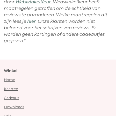
door
WebwinkelKeur.
Webwinkelkeur heeft
maatregelen getroffen om de echtheid van
reviews te garanderen. Welke maatregelen dit
zijn lees je
hier.
Onze klanten worden niet
beloond voor het schrijven van reviews. Er
worden geen kortingen of andere cadeautjes
gegeven."
Winkel
Home
Kaarten
Cadeaus
Downloads