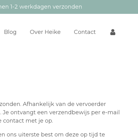
nen 1-2 werkdagen verzonden
Blog
Over Heike
Contact
zonden. Afhankelijk van de vervoerder
). Je ontvangt een verzendbewijs per e-mail
e contact met je op.
n ons uiterste best om deze op tijd te