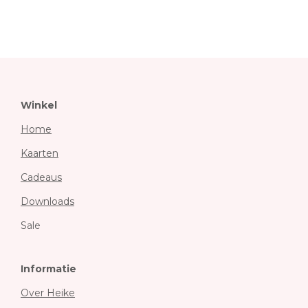
Winkel
Home
Kaarten
Cadeaus
Downloads
Sale
Informatie
Over Heike