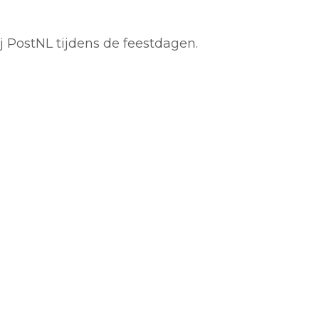
PostNL tijdens de feestdagen.