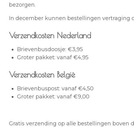
bezorgen.
In december kunnen bestellingen vertraging 
Verzendkosten Nederland
Brievenbusdoosje: €3,95
Groter pakket: vanaf €4,95
Verzendkosten België
Brievenbuspost: vanaf €4,50
Groter pakket: vanaf €9,00
Gratis verzending op alle bestellingen boven 