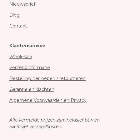
Nieuwsbrief
Blog
Contact
Klantenservice
Wholesale
Verzendinformatie
Bestelling herroepen / retourneren
Garantie en klachten
Algemene Voorwaarden en Privacy
Alle vermelde prijzen zijn inclusief btw en
exclusief verzendkosten.