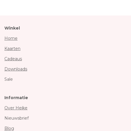
Winkel
Home
Kaarten
Cadeaus
Downloads
Sale
Informatie
Over Heike
Nieuwsbrief
Blog