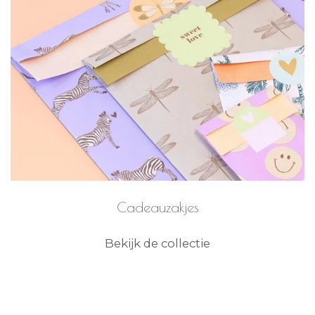
Cadeauzakjes
Bekijk de collectie