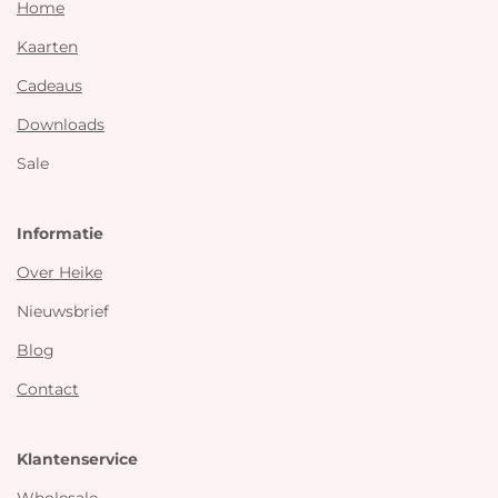
Home
Kaarten
Cadeaus
Downloads
Sale
Informatie
Over Heike
Nieuwsbrief
Blog
Contact
Klantenservice