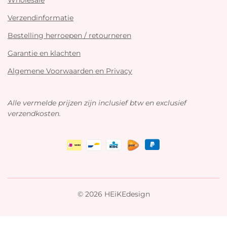
Wholesale
Verzendinformatie
Bestelling herroepen / retourneren
Garantie en klachten
Algemene Voorwaarden en Privacy
Alle vermelde prijzen zijn inclusief btw en exclusief
verzendkosten.
© 2026 HEiKEdesign