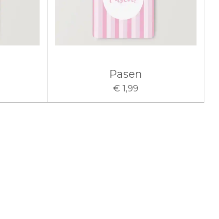
Pasen
€ 1,99