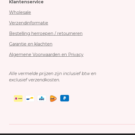
Klantenservice
Wholesale
Verzendinformatie
Bestelling herroepen / retourneren
Garantie en klachten
Algemene Voorwaarden en Privacy
Alle vermelde prijzen zijn inclusief btw en
exclusief verzendkosten.