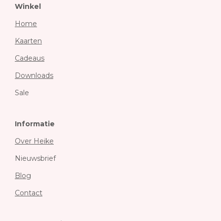
Winkel
Home
Kaarten
Cadeaus
Downloads
Sale
Informatie
Over Heike
Nieuwsbrief
Blog
Contact