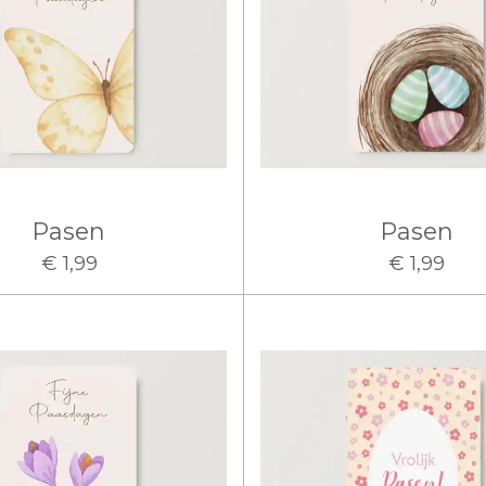
Pasen
Pasen
€ 1,99
€ 1,99