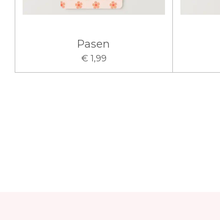
Pasen
€ 1,99