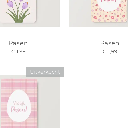
Pasen
Pasen
€ 1,99
€ 1,99
Uitverkocht