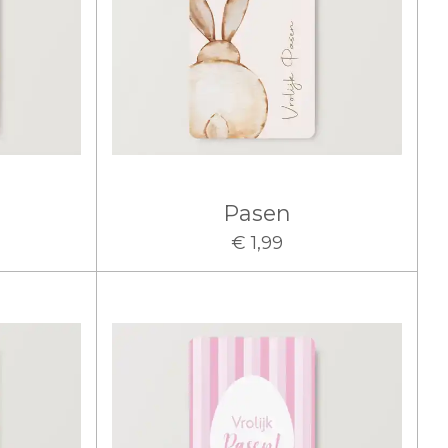
Pasen
€ 1,99