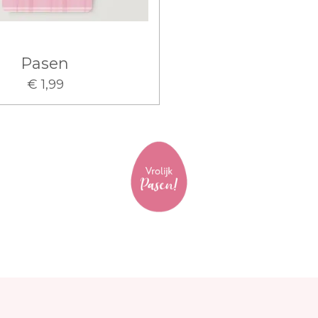
Pasen
€ 1,99